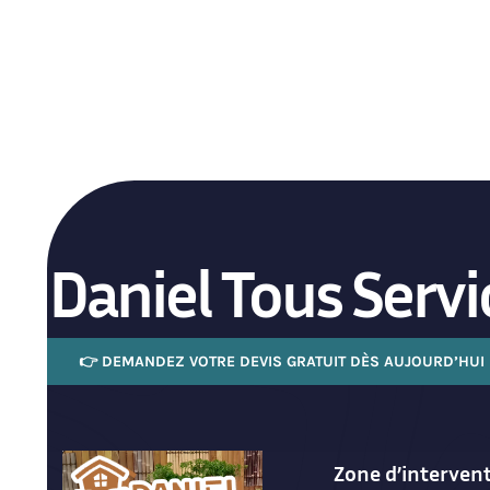
Daniel Tous Servi
👉 DEMANDEZ VOTRE DEVIS GRATUIT DÈS AUJOURD’HUI
Zone d’interven