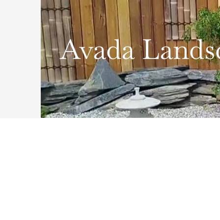
Avada Lands