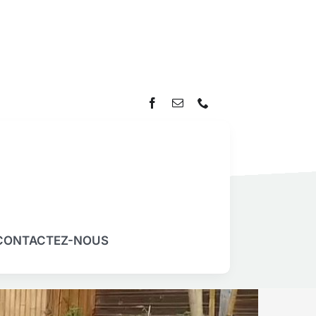
CONTACTEZ-NOUS