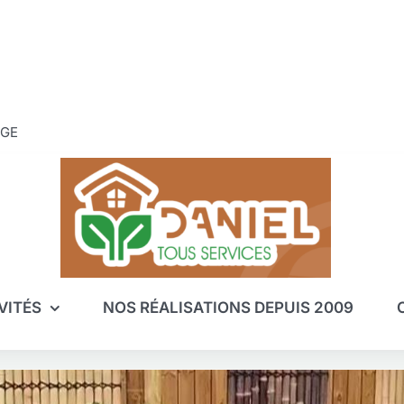
UGE
VITÉS
NOS RÉALISATIONS DEPUIS 2009