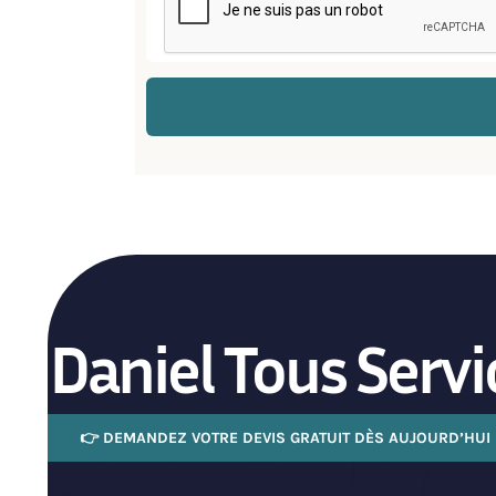
Daniel Tous Servi
👉 DEMANDEZ VOTRE DEVIS GRATUIT DÈS AUJOURD’HUI