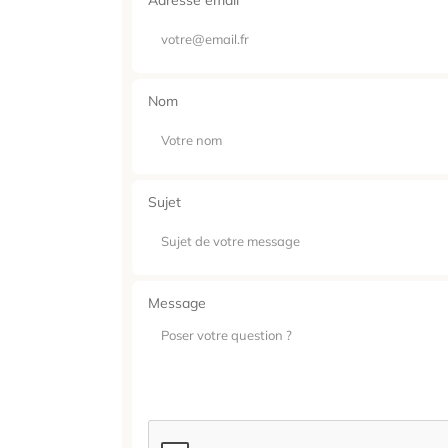
Nom
Sujet
Message