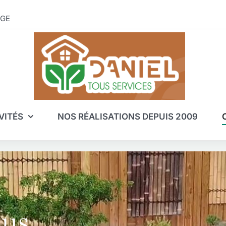
UGE
VITÉS
NOS RÉALISATIONS DEPUIS 2009
ous