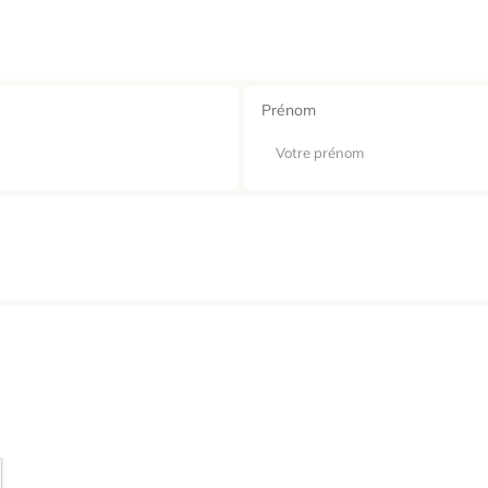
Prénom