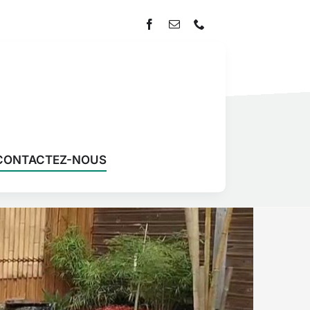
CONTACTEZ-NOUS