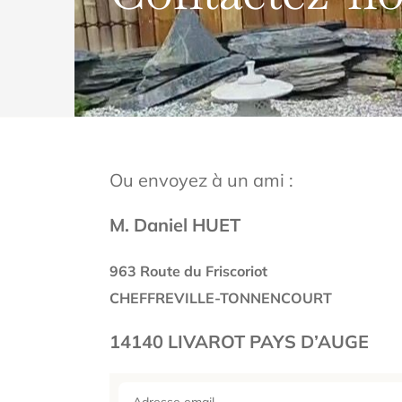
Ou envoyez à un ami :
M. Daniel HUET
963 Route du Friscoriot
CHEFFREVILLE-TONNENCOURT
14140 LIVAROT PAYS D’AUGE
Adresse email