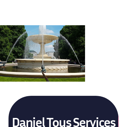
Daniel Tous Services