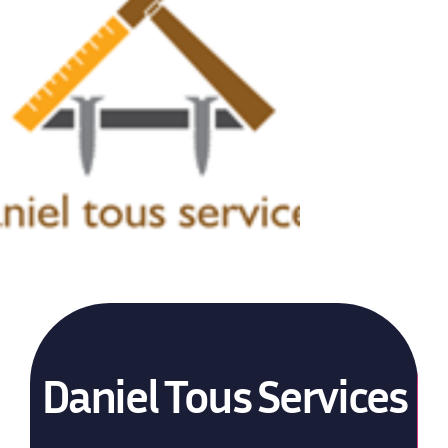
Daniel Tous Services